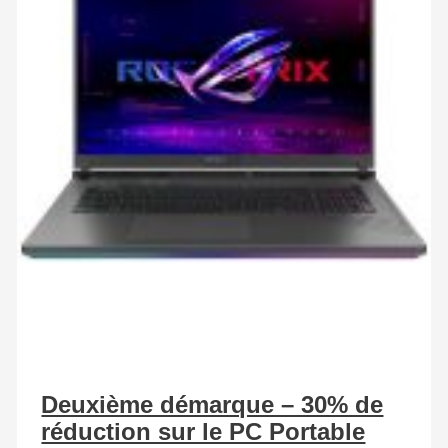
Deuxième démarque – 30% de
réduction sur le PC Portable