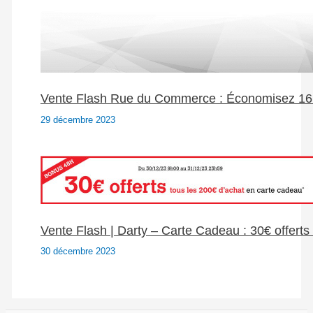
Vente Flash Rue du Commerce : Économisez 16 
29 décembre 2023
Vente Flash | Darty – Carte Cadeau : 30€ offerts 
30 décembre 2023