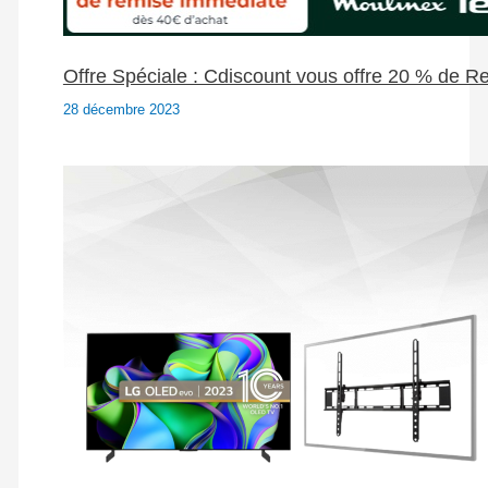
Offre Spéciale : Cdiscount vous offre 20 % de 
28 décembre 2023