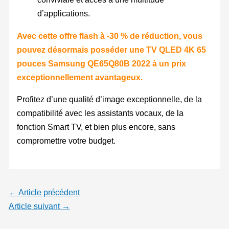
d’applications.
Avec cette offre flash à -30 % de réduction, vous
pouvez désormais posséder une TV QLED 4K 65
pouces Samsung QE65Q80B 2022 à un prix
exceptionnellement avantageux.
Profitez d’une qualité d’image exceptionnelle, de la
compatibilité avec les assistants vocaux, de la
fonction Smart TV, et bien plus encore, sans
compromettre votre budget.
←
Article précédent
Article suivant
→