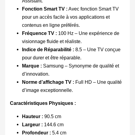
Assistant.
Fonction Smart TV :
Avec fonction Smart TV
pour un accès facile à vos applications et
contenus en ligne préférés.
Fréquence TV :
100 Hz – Une expérience de
visionnage fluide et réaliste.
Indice de Réparabilité :
8.5 – Une TV conçue
pour durer et être réparable.
Marque :
Samsung – Synonyme de qualité et
d’innovation.
Norme d’affichage TV :
Full HD – Une qualité
d’image exceptionnelle.
Caractéristiques Physiques :
Hauteur :
90.5 cm
Largeur :
144.6 cm
Profondeur :
5.4 cm