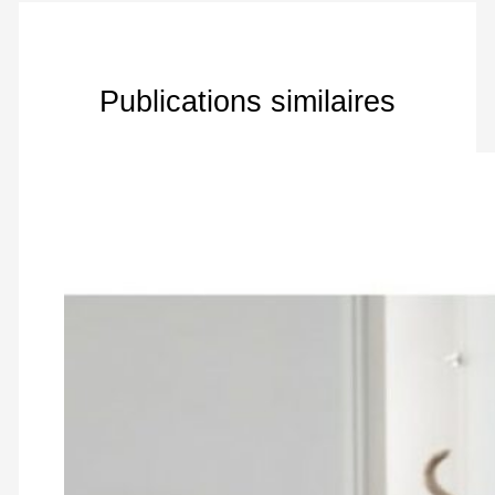
Publications similaires