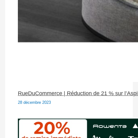
RueDuCommerce | Réduction de 21 % sur l’Aspi
28 décembre 2023