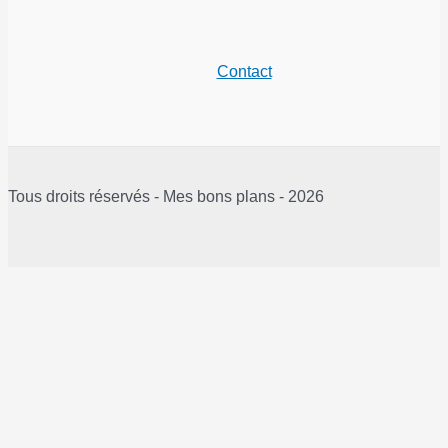
Contact
Tous droits réservés - Mes bons plans - 2026