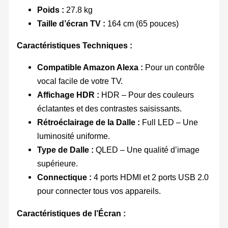
Poids :
27.8 kg
Taille d’écran TV :
164 cm (65 pouces)
Caractéristiques Techniques :
Compatible Amazon Alexa :
Pour un contrôle
vocal facile de votre TV.
Affichage HDR :
HDR – Pour des couleurs
éclatantes et des contrastes saisissants.
Rétroéclairage de la Dalle :
Full LED – Une
luminosité uniforme.
Type de Dalle :
QLED – Une qualité d’image
supérieure.
Connectique :
4 ports HDMI et 2 ports USB 2.0
pour connecter tous vos appareils.
Caractéristiques de l’Écran :