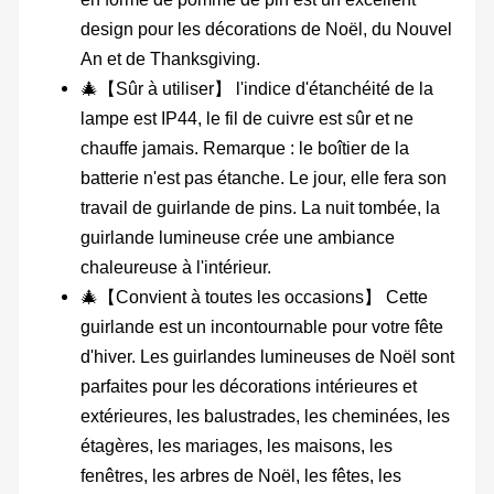
design pour les décorations de Noël, du Nouvel
An et de Thanksgiving.
🎄【Sûr à utiliser】 l'indice d'étanchéité de la
lampe est IP44, le fil de cuivre est sûr et ne
chauffe jamais. Remarque : le boîtier de la
batterie n'est pas étanche. Le jour, elle fera son
travail de guirlande de pins. La nuit tombée, la
guirlande lumineuse crée une ambiance
chaleureuse à l'intérieur.
🎄【Convient à toutes les occasions】 Cette
guirlande est un incontournable pour votre fête
d'hiver. Les guirlandes lumineuses de Noël sont
parfaites pour les décorations intérieures et
extérieures, les balustrades, les cheminées, les
étagères, les mariages, les maisons, les
fenêtres, les arbres de Noël, les fêtes, les