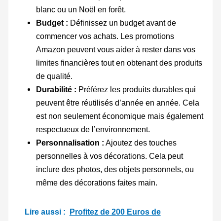
blanc ou un Noël en forêt.
Budget :
Définissez un budget avant de
commencer vos achats. Les promotions
Amazon peuvent vous aider à rester dans vos
limites financières tout en obtenant des produits
de qualité.
Durabilité :
Préférez les produits durables qui
peuvent être réutilisés d’année en année. Cela
est non seulement économique mais également
respectueux de l’environnement.
Personnalisation :
Ajoutez des touches
personnelles à vos décorations. Cela peut
inclure des photos, des objets personnels, ou
même des décorations faites main.
Lire aussi :
Profitez de 200 Euros de