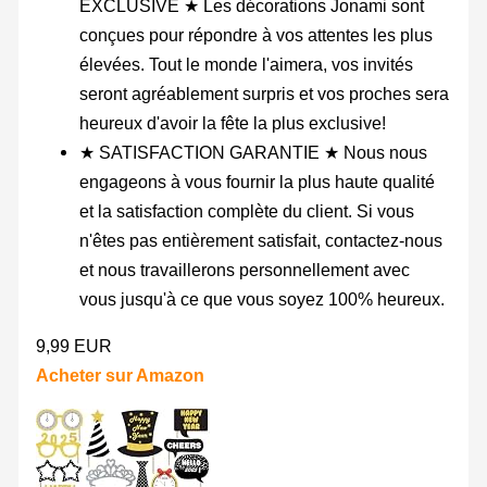
EXCLUSIVE ★ Les décorations Jonami sont
conçues pour répondre à vos attentes les plus
élevées. Tout le monde l'aimera, vos invités
seront agréablement surpris et vos proches sera
heureux d'avoir la fête la plus exclusive!
★ SATISFACTION GARANTIE ★ Nous nous
engageons à vous fournir la plus haute qualité
et la satisfaction complète du client. Si vous
n'êtes pas entièrement satisfait, contactez-nous
et nous travaillerons personnellement avec
vous jusqu'à ce que vous soyez 100% heureux.
9,99 EUR
Acheter sur Amazon