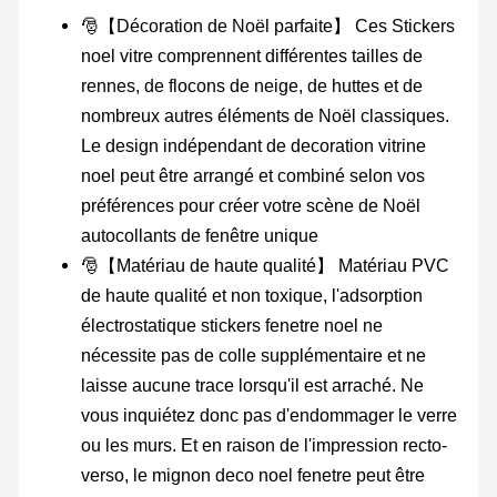
🎅【Décoration de Noël parfaite】 Ces Stickers
noel vitre comprennent différentes tailles de
rennes, de flocons de neige, de huttes et de
nombreux autres éléments de Noël classiques.
Le design indépendant de decoration vitrine
noel peut être arrangé et combiné selon vos
préférences pour créer votre scène de Noël
autocollants de fenêtre unique
🎅【Matériau de haute qualité】 Matériau PVC
de haute qualité et non toxique, l'adsorption
électrostatique stickers fenetre noel ne
nécessite pas de colle supplémentaire et ne
laisse aucune trace lorsqu'il est arraché. Ne
vous inquiétez donc pas d'endommager le verre
ou les murs. Et en raison de l'impression recto-
verso, le mignon deco noel fenetre peut être