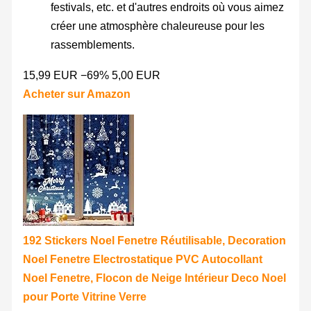
festivals, etc. et d'autres endroits où vous aimez
créer une atmosphère chaleureuse pour les
rassemblements.
15,99 EUR
−69%
5,00 EUR
Acheter sur Amazon
192 Stickers Noel Fenetre Réutilisable, Decoration
Noel Fenetre Electrostatique PVC Autocollant
Noel Fenetre, Flocon de Neige Intérieur Deco Noel
pour Porte Vitrine Verre