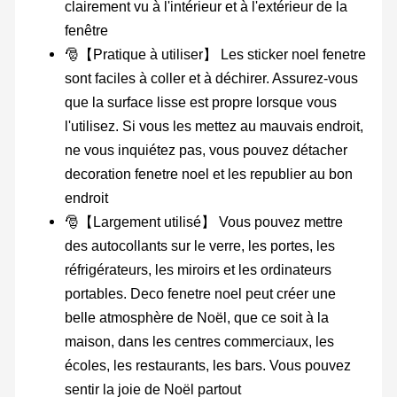
clairement vu à l'intérieur et à l'extérieur de la
fenêtre
🎅【Pratique à utiliser】 Les sticker noel fenetre
sont faciles à coller et à déchirer. Assurez-vous
que la surface lisse est propre lorsque vous
l'utilisez. Si vous les mettez au mauvais endroit,
ne vous inquiétez pas, vous pouvez détacher
decoration fenetre noel et les republier au bon
endroit
🎅【Largement utilisé】 Vous pouvez mettre
des autocollants sur le verre, les portes, les
réfrigérateurs, les miroirs et les ordinateurs
portables. Deco fenetre noel peut créer une
belle atmosphère de Noël, que ce soit à la
maison, dans les centres commerciaux, les
écoles, les restaurants, les bars. Vous pouvez
sentir la joie de Noël partout