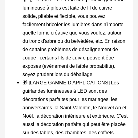
lumineuse à piles est faite de fil de cuivre
solide, pliable et flexible, vous pouvez
facilement bricoler les lumières dans n'importe
quelle forme créative que vous voulez, autour
du tronc d'arbre ou du belvédère, etc. En raison
de certains problèmes de désalignement de
coupe , certains fils de cuivre peuvent être
exposés (événement de faible probabilité),
soyez prudent lors du déballage.
🎁 [LARGE GAMME D'APPLICATIONS] Les
guirlandes lumineuses à LED sont des
décorations parfaites pour les mariages, les
anniversaires, la Saint-Valentin, le Nouvel An et
Noël, la décoration intérieure et extérieure. C'est
aussi la décoration parfaite qui peut être placée
sur des tables, des chambres, des coffrets