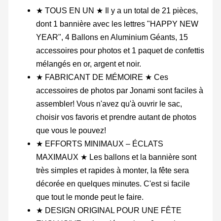
★ TOUS EN UN ★ Il y a un total de 21 pièces,
dont 1 bannière avec les lettres "HAPPY NEW
YEAR", 4 Ballons en Aluminium Géants, 15
accessoires pour photos et 1 paquet de confettis
mélangés en or, argent et noir.
★ FABRICANT DE MÉMOIRE ★ Ces
accessoires de photos par Jonami sont faciles à
assembler! Vous n'avez qu'à ouvrir le sac,
choisir vos favoris et prendre autant de photos
que vous le pouvez!
★ EFFORTS MINIMAUX – ÉCLATS
MAXIMAUX ★ Les ballons et la bannière sont
très simples et rapides à monter, la fête sera
décorée en quelques minutes. C'est si facile
que tout le monde peut le faire.
★ DESIGN ORIGINAL POUR UNE FÊTE