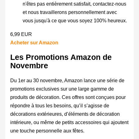
n'êtes pas entièrement satisfait, contactez-nous
et nous travaillerons personnellement avec
vous jusqu'à ce que vous soyez 100% heureux.
6,99 EUR
Acheter sur Amazon
Les Promotions Amazon de
Novembre
Du 1er au 30 novembre, Amazon lance une série de
promotions exclusives sur une large gamme de
produits de décoration. Ces offres sont conçues pour
répondre à tous les besoins, qu’il s’agisse de
décorations extérieures, d’éléments de décoration
intérieure, ou même de petits accessoires qui ajoutent
une touche personnelle aux fêtes.