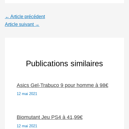
←
Article précédent
Article suivant
→
Publications similaires
Asics Gel-Trabuco 9 pour homme à 98€
12 mai 2021
Biomutant Jeu PS4 à 41,99€
12 mai 2021