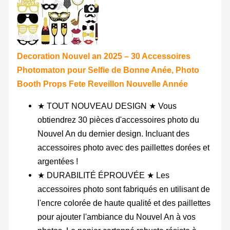
Decoration Nouvel an 2025 – 30 Accessoires
Photomaton pour Selfie de Bonne Anée, Photo
Booth Props Fete Reveillon Nouvelle Année
★ TOUT NOUVEAU DESIGN ★ Vous
obtiendrez 30 pièces d'accessoires photo du
Nouvel An du dernier design. Incluant des
accessoires photo avec des paillettes dorées et
argentées !
★ DURABILITÉ ÉPROUVÉE ★ Les
accessoires photo sont fabriqués en utilisant de
l'encre colorée de haute qualité et des paillettes
pour ajouter l'ambiance du Nouvel An à vos