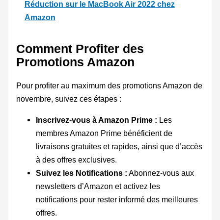
Réduction sur le MacBook Air 2022 chez
Amazon
Comment Profiter des
Promotions Amazon
Pour profiter au maximum des promotions Amazon de
novembre, suivez ces étapes :
Inscrivez-vous à Amazon Prime :
Les
membres Amazon Prime bénéficient de
livraisons gratuites et rapides, ainsi que d’accès
à des offres exclusives.
Suivez les Notifications :
Abonnez-vous aux
newsletters d’Amazon et activez les
notifications pour rester informé des meilleures
offres.