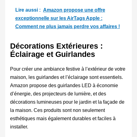
Lire aussi :
Amazon propose une offre
exceptionnelle sur les AirTags Apple :
Comment ne plus jamais perdre vos affaires !
Décorations Extérieures :
Éclairage et Guirlandes
Pour créer une ambiance festive à l’extérieur de votre
maison, les guirlandes et l’éclairage sont essentiels.
Amazon propose des guirlandes LED à économie
d’énergie, des projecteurs de lumière, et des
décorations lumineuses pour le jardin et la façade de
la maison. Ces produits sont non seulement
esthétiques mais également durables et faciles à
installer.