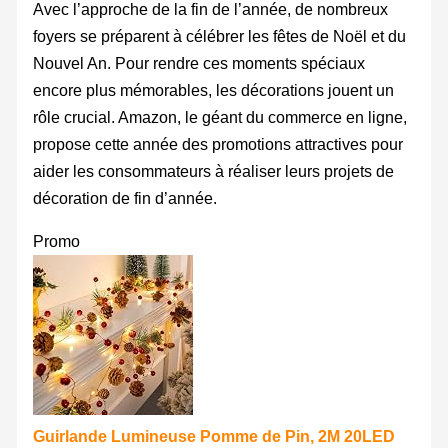
Avec l’approche de la fin de l’année, de nombreux
foyers se préparent à célébrer les fêtes de Noël et du
Nouvel An. Pour rendre ces moments spéciaux
encore plus mémorables, les décorations jouent un
rôle crucial. Amazon, le géant du commerce en ligne,
propose cette année des promotions attractives pour
aider les consommateurs à réaliser leurs projets de
décoration de fin d’année.
Promo
Guirlande Lumineuse Pomme de Pin, 2M 20LED