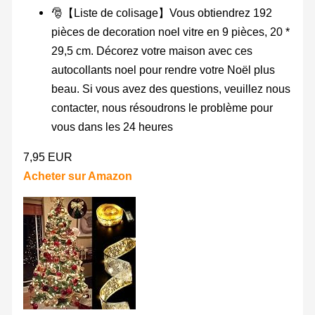
🎅【Liste de colisage】Vous obtiendrez 192
pièces de decoration noel vitre en 9 pièces, 20 *
29,5 cm. Décorez votre maison avec ces
autocollants noel pour rendre votre Noël plus
beau. Si vous avez des questions, veuillez nous
contacter, nous résoudrons le problème pour
vous dans les 24 heures
7,95 EUR
Acheter sur Amazon