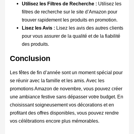
Utilisez les Filtres de Recherche :
Utilisez les
filtres de recherche sur le site d’Amazon pour
trouver rapidement les produits en promotion.
Lisez les Avis :
Lisez les avis des autres clients
pour vous assurer de la qualité et de la fiabilité
des produits.
Conclusion
Les fêtes de fin d’année sont un moment spécial pour
se réunir avec la famille et les amis. Avec les
promotions Amazon de novembre, vous pouvez créer
une ambiance festive sans dépasser votre budget. En
choisissant soigneusement vos décorations et en
profitant des offres disponibles, vous pouvez rendre
vos célébrations encore plus mémorables.