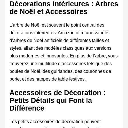
Décorations Intérieures : Arbres
de Noël et Accessoires
L’arbre de Noël est souvent le point central des
décorations intérieures. Amazon offre une variété
d’arbres de Noël artificiels de différentes tailles et
styles, allant des modèles classiques aux versions
plus modernes et innovantes. En plus de l’arbre, vous
trouverez une multitude d’accessoires tels que des
boules de Noël, des guirlandes, des couronnes de
porte, et des nappes de table festives.
Accessoires de Décoration :
Petits Détails qui Font la
Différence
Les petits accessoires de décoration peuvent