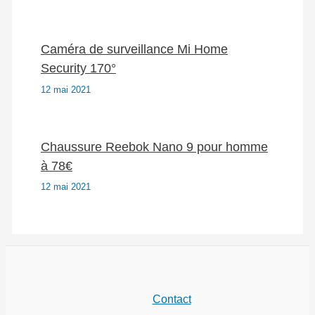
Caméra de surveillance Mi Home
Security 170°
12 mai 2021
Chaussure Reebok Nano 9 pour homme
à 78€
12 mai 2021
Contact