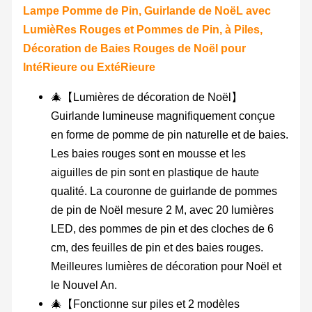
Lampe Pomme de Pin, Guirlande de NoëL avec
LumièRes Rouges et Pommes de Pin, à Piles,
Décoration de Baies Rouges de Noël pour
IntéRieure ou ExtéRieure
🎄【Lumières de décoration de Noël】
Guirlande lumineuse magnifiquement conçue
en forme de pomme de pin naturelle et de baies.
Les baies rouges sont en mousse et les
aiguilles de pin sont en plastique de haute
qualité. La couronne de guirlande de pommes
de pin de Noël mesure 2 M, avec 20 lumières
LED, des pommes de pin et des cloches de 6
cm, des feuilles de pin et des baies rouges.
Meilleures lumières de décoration pour Noël et
le Nouvel An.
🎄【Fonctionne sur piles et 2 modèles