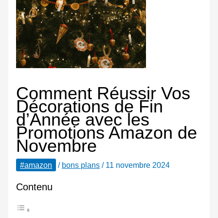
Comment Réussir Vos
Décorations de Fin
d’Année avec les
Promotions Amazon de
Novembre
#amazon
/
bons plans
/
11 novembre 2024
Contenu