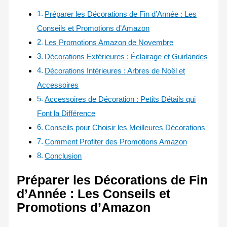
Préparer les Décorations de Fin d’Année : Les
Conseils et Promotions d’Amazon
Les Promotions Amazon de Novembre
Décorations Extérieures : Éclairage et Guirlandes
Décorations Intérieures : Arbres de Noël et
Accessoires
Accessoires de Décoration : Petits Détails qui
Font la Différence
Conseils pour Choisir les Meilleures Décorations
Comment Profiter des Promotions Amazon
Conclusion
Préparer les Décorations de Fin
d’Année : Les Conseils et
Promotions d’Amazon