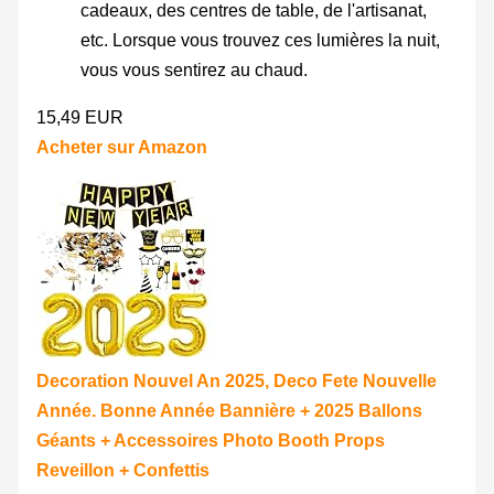
cadeaux, des centres de table, de l'artisanat,
etc. Lorsque vous trouvez ces lumières la nuit,
vous vous sentirez au chaud.
15,49 EUR
Acheter sur Amazon
Decoration Nouvel An 2025, Deco Fete Nouvelle
Année. Bonne Année Bannière + 2025 Ballons
Géants + Accessoires Photo Booth Props
Reveillon + Confettis