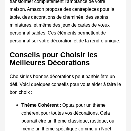
transformer complètement l’ambiance de votre
maison. Amazon propose des centrepieces pour la
table, des décorations de cheminée, des sapins
miniatures, et même des jeux de cartes de vœux
personnalisables. Ces éléments permettent de
personnaliser votre décoration et de la rendre unique.
Conseils pour Choisir les
Meilleures Décorations
Choisir les bonnes décorations peut parfois être un
défi. Voici quelques conseils pour vous aider à faire le
bon choix :
Thème Cohérent :
Optez pour un thème
cohérent pour toutes vos décorations. Cela
pourrait être un thème classique, rustique, ou
même un thème spécifique comme un Noël