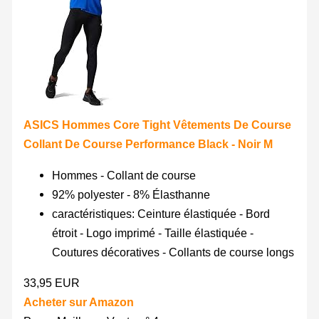
ASICS Hommes Core Tight Vêtements De Course
Collant De Course Performance Black - Noir M
Hommes - Collant de course
92% polyester - 8% Élasthanne
caractéristiques: Ceinture élastiquée - Bord
étroit - Logo imprimé - Taille élastiquée -
Coutures décoratives - Collants de course longs
33,95 EUR
Acheter sur Amazon