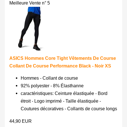
Meilleure Vente n° 5
ASICS Hommes Core Tight Vêtements De Course
Collant De Course Performance Black - Noir XS
Hommes - Collant de course
92% polyester - 8% Élasthanne
caractéristiques: Ceinture élastiquée - Bord
étroit - Logo imprimé - Taille élastiquée -
Coutures décoratives - Collants de course longs
44,90 EUR