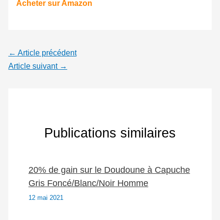
Acheter sur Amazon
←
Article précédent
Article suivant
→
Publications similaires
20% de gain sur le Doudoune à Capuche
Gris Foncé/Blanc/Noir Homme
12 mai 2021