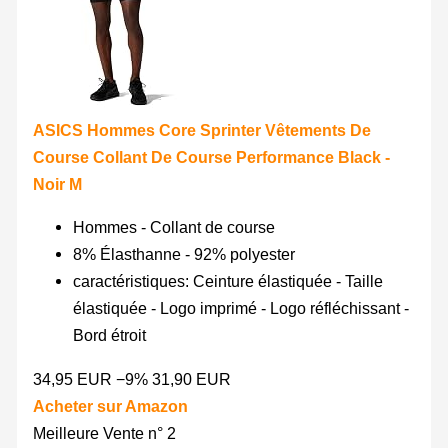
ASICS Hommes Core Sprinter Vêtements De
Course Collant De Course Performance Black -
Noir M
Hommes - Collant de course
8% Élasthanne - 92% polyester
caractéristiques: Ceinture élastiquée - Taille
élastiquée - Logo imprimé - Logo réfléchissant -
Bord étroit
34,95 EUR
−9%
31,90 EUR
Acheter sur Amazon
Meilleure Vente n° 2