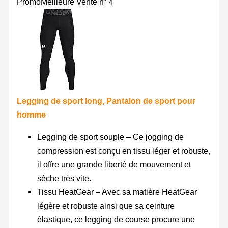
Promo
Meilleure Vente n° 4
Legging de sport long, Pantalon de sport pour
homme
Legging de sport souple – Ce jogging de
compression est conçu en tissu léger et robuste,
il offre une grande liberté de mouvement et
sèche très vite.
Tissu HeatGear – Avec sa matière HeatGear
légère et robuste ainsi que sa ceinture
élastique, ce legging de course procure une