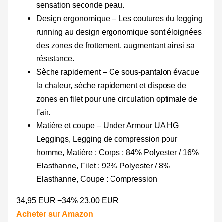
sensation seconde peau.
Design ergonomique – Les coutures du legging
running au design ergonomique sont éloignées
des zones de frottement, augmentant ainsi sa
résistance.
Sèche rapidement – Ce sous-pantalon évacue
la chaleur, sèche rapidement et dispose de
zones en filet pour une circulation optimale de
l'air.
Matière et coupe – Under Armour UA HG
Leggings, Legging de compression pour
homme, Matière : Corps : 84% Polyester / 16%
Elasthanne, Filet : 92% Polyester / 8%
Elasthanne, Coupe : Compression
34,95 EUR
−34%
23,00 EUR
Acheter sur Amazon