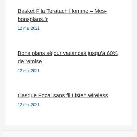
Basket Fila Teratach Homme – Mes-
bonsplans.fr
12 mai 2021
Bons plans séjour vacances jusqu’à 60%
de remise
12 mai 2021
Casque Focal sans fil Listen wireless
12 mai 2021