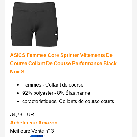
ASICS Femmes Core Sprinter Vêtements De
Course Collant De Course Performance Black -
Noir S
Femmes - Collant de course
92% polyester - 8% Élasthanne
caractéristiques: Collants de course courts
34,78 EUR
Acheter sur Amazon
Meilleure Vente n° 3