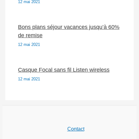
12 mai 2021
Bons plans séjour vacances jusqu’à 60%
de remise
12 mai 2021
Casque Focal sans fil Listen wireless
12 mai 2021
Contact