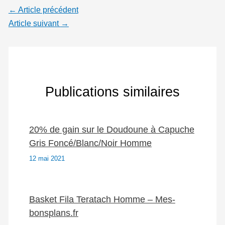
←
Article précédent
Article suivant
→
Publications similaires
20% de gain sur le Doudoune à Capuche
Gris Foncé/Blanc/Noir Homme
12 mai 2021
Basket Fila Teratach Homme – Mes-
bonsplans.fr