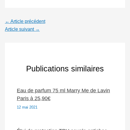
←
Article précédent
Article suivant
→
Publications similaires
Eau de parfum 75 ml Marry Me de Lavin
Paris à 25,90€
12 mai 2021